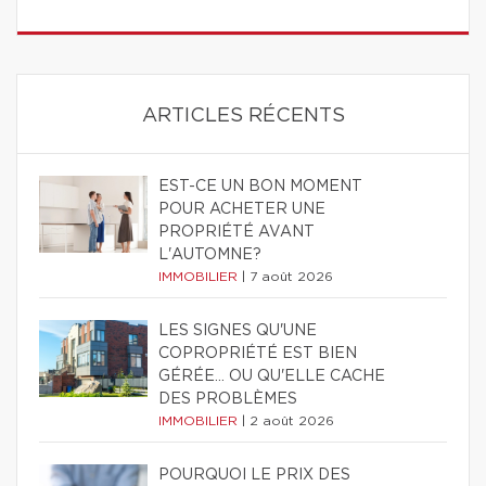
ARTICLES RÉCENTS
EST-CE UN BON MOMENT
POUR ACHETER UNE
PROPRIÉTÉ AVANT
L'AUTOMNE?
IMMOBILIER
|
7 août 2026
LES SIGNES QU'UNE
COPROPRIÉTÉ EST BIEN
GÉRÉE… OU QU'ELLE CACHE
DES PROBLÈMES
IMMOBILIER
|
2 août 2026
POURQUOI LE PRIX DES