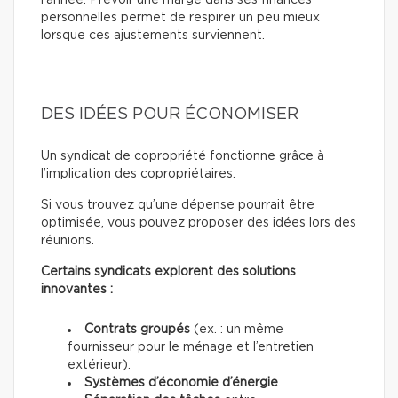
l’année. Prévoir une marge dans ses finances
personnelles permet de respirer un peu mieux
lorsque ces ajustements surviennent.
DES IDÉES POUR ÉCONOMISER
Un syndicat de copropriété fonctionne grâce à
l’implication des copropriétaires.
Si vous trouvez qu’une dépense pourrait être
optimisée, vous pouvez proposer des idées lors des
réunions.
Certains syndicats explorent des solutions
innovantes :
Contrats groupés
(ex. : un même
fournisseur pour le ménage et l’entretien
extérieur).
Systèmes d’économie d’énergie
.