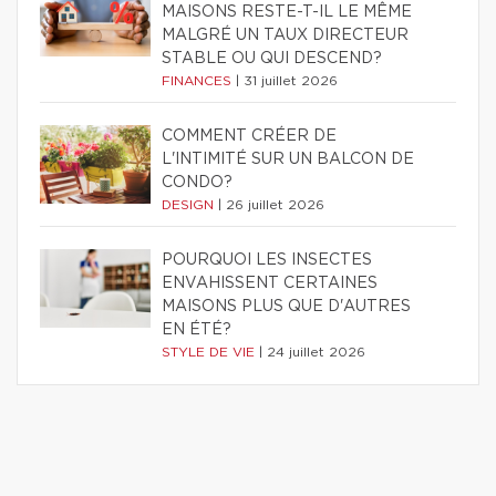
MAISONS RESTE-T-IL LE MÊME
MALGRÉ UN TAUX DIRECTEUR
STABLE OU QUI DESCEND?
FINANCES
|
31 juillet 2026
COMMENT CRÉER DE
L'INTIMITÉ SUR UN BALCON DE
CONDO?
DESIGN
|
26 juillet 2026
POURQUOI LES INSECTES
ENVAHISSENT CERTAINES
MAISONS PLUS QUE D'AUTRES
EN ÉTÉ?
STYLE DE VIE
|
24 juillet 2026