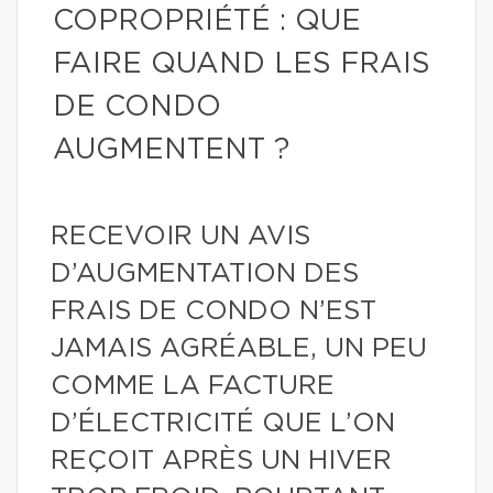
COPROPRIÉTÉ : QUE
FAIRE QUAND LES FRAIS
DE CONDO
AUGMENTENT ?
RECEVOIR UN AVIS
D’AUGMENTATION DES
FRAIS DE CONDO N’EST
JAMAIS AGRÉABLE, UN PEU
COMME LA FACTURE
D’ÉLECTRICITÉ QUE L’ON
REÇOIT APRÈS UN HIVER