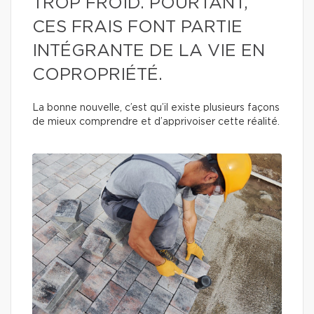
TROP FROID. POURTANT,
CES FRAIS FONT PARTIE
INTÉGRANTE DE LA VIE EN
COPROPRIÉTÉ.
La bonne nouvelle, c’est qu’il existe plusieurs façons
de mieux comprendre et d’apprivoiser cette réalité.