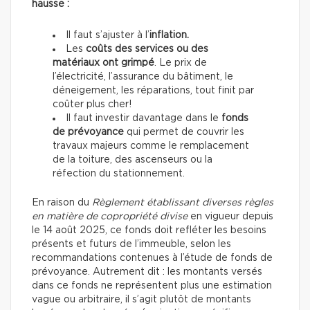
hausse :
Il faut s’ajuster à l’
inflation.
Les
coûts des services ou des
matériaux ont grimpé
. Le prix de
l’électricité, l’assurance du bâtiment, le
déneigement, les réparations, tout finit par
coûter plus cher!
Il faut investir davantage dans le
fonds
de prévoyance
qui permet de couvrir les
travaux majeurs comme le remplacement
de la toiture, des ascenseurs ou la
réfection du stationnement.
En raison du
Règlement établissant diverses règles
en matière de copropriété divise
en vigueur depuis
le 14 août 2025, ce fonds doit refléter les besoins
présents et futurs de l’immeuble, selon les
recommandations contenues à l’étude de fonds de
prévoyance. Autrement dit : les montants versés
dans ce fonds ne représentent plus une estimation
vague ou arbitraire, il s’agit plutôt de montants