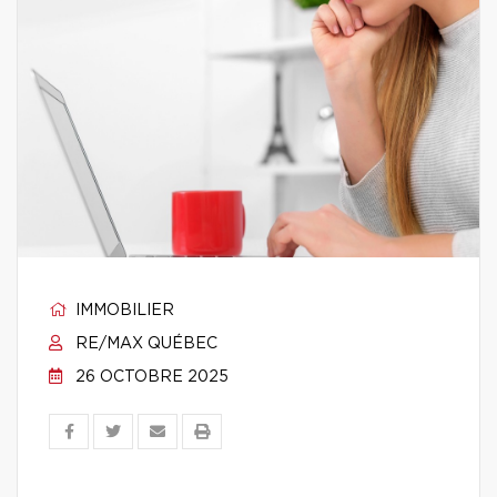
IMMOBILIER
RE/MAX QUÉBEC
26 OCTOBRE 2025