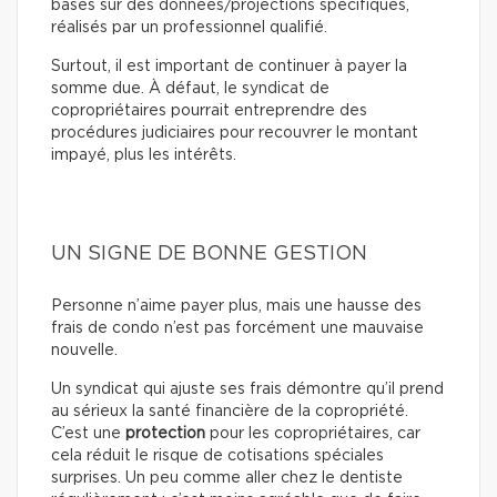
basés sur des données/projections spécifiques,
réalisés par un professionnel qualifié.
Surtout, il est important de continuer à payer la
somme due. À défaut, le syndicat de
copropriétaires pourrait entreprendre des
procédures judiciaires pour recouvrer le montant
impayé, plus les intérêts.
UN SIGNE DE BONNE GESTION
Personne n’aime payer plus, mais une hausse des
frais de condo n’est pas forcément une mauvaise
nouvelle.
Un syndicat qui ajuste ses frais démontre qu’il prend
au sérieux la santé financière de la copropriété.
C’est une
protection
pour les copropriétaires, car
cela réduit le risque de cotisations spéciales
surprises. Un peu comme aller chez le dentiste