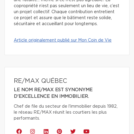
copropriété n’est pas seulement un lieu de vie, c’est
un projet collectif. Chaque contribution entretient
ce projet et assure que le bâtiment reste solide,
sécuritaire et accueillant pour longtemps.
Article originalement publié sur Mon Coin de Vie
RE/MAX QUÉBEC
LE NOM RE/MAX EST SYNONYME
D'EXCELLENCE EN IMMOBILIER.
Chef de file du secteur de l'immobilier depuis 1982,
le réseau RE/MAX réunit les courtiers les plus
performants.