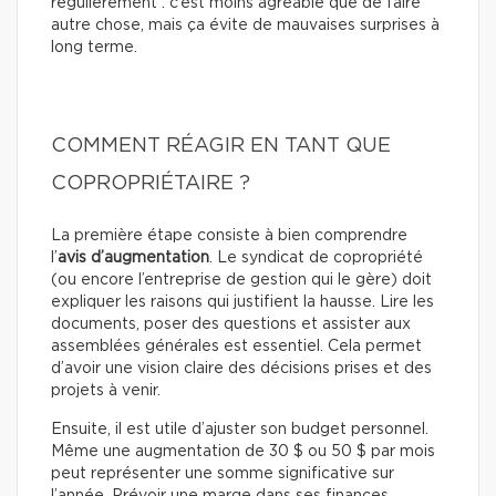
régulièrement : c’est moins agréable que de faire
autre chose, mais ça évite de mauvaises surprises à
long terme.
COMMENT RÉAGIR EN TANT QUE
COPROPRIÉTAIRE ?
La première étape consiste à bien comprendre
l’
avis d’augmentation
. Le syndicat de copropriété
(ou encore l’entreprise de gestion qui le gère) doit
expliquer les raisons qui justifient la hausse. Lire les
documents, poser des questions et assister aux
assemblées générales est essentiel. Cela permet
d’avoir une vision claire des décisions prises et des
projets à venir.
Ensuite, il est utile d’ajuster son budget personnel.
Même une augmentation de 30 $ ou 50 $ par mois
peut représenter une somme significative sur