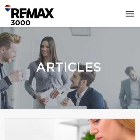
ARTICLES