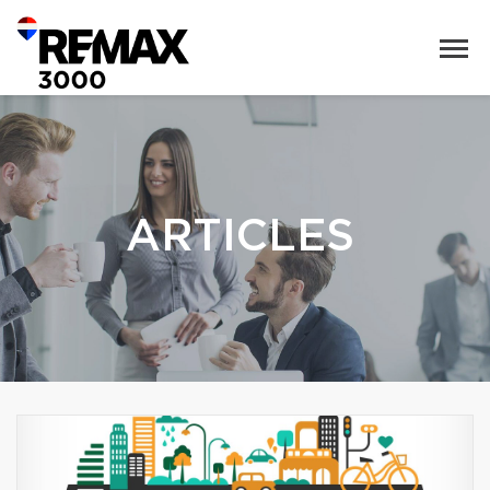
ARTICLES