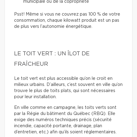
municipale ou de la copropriété
Psst! Même si vous ne couvrez pas 100 % de votre
consommation, chaque kilowatt produit est un pas
de plus vers l’autonomie énergétique.
LE TOIT VERT : UN ÎLOT DE
FRAÎCHEUR
Le toit vert est plus accessible qu’on le croit en
milieux urbains. D’ailleurs, c’est souvent en ville qu’on
trouve le plus de toits plats, qui sont nécessaires
pour leur installation.
En ville comme en campagne, les toits verts sont
par la Régie du bâtiment du Québec (RBQ). Elle
exige des numéros techniques précis (sécurité
incendie, capacité portante, drainage, plan
d’entretien, etc.) afin qu’ils soient réglementaires.