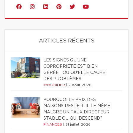
ARTICLES RÉCENTS
LES SIGNES QU'UNE
COPROPRIÉTÉ EST BIEN
GÉRÉE… OU QU'ELLE CACHE
DES PROBLÈMES
IMMOBILIER
|
2 août 2026
POURQUOI LE PRIX DES
MAISONS RESTE-T-IL LE MÊME
MALGRÉ UN TAUX DIRECTEUR
STABLE OU QUI DESCEND?
FINANCES
|
31 juillet 2026