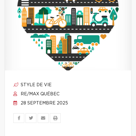
STYLE DE VIE
RE/MAX QUÉBEC
28 SEPTEMBRE 2025