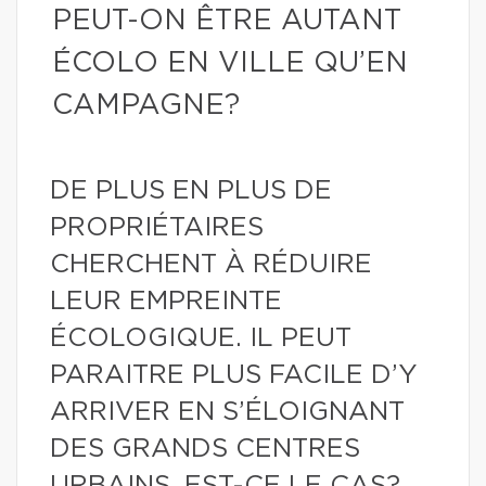
PEUT-ON ÊTRE AUTANT
ÉCOLO EN VILLE QU’EN
CAMPAGNE?
DE PLUS EN PLUS DE
PROPRIÉTAIRES
CHERCHENT À RÉDUIRE
LEUR EMPREINTE
ÉCOLOGIQUE. IL PEUT
PARAITRE PLUS FACILE D’Y
ARRIVER EN S’ÉLOIGNANT
DES GRANDS CENTRES