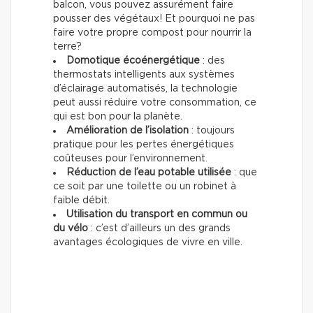
balcon, vous pouvez assurément faire
pousser des végétaux! Et pourquoi ne pas
faire votre propre compost pour nourrir la
terre?
Domotique écoénergétique
: des
thermostats intelligents aux systèmes
d’éclairage automatisés, la technologie
peut aussi réduire votre consommation, ce
qui est bon pour la planète.
Amélioration de l’isolation
: toujours
pratique pour les pertes énergétiques
coûteuses pour l’environnement.
Réduction de l’eau potable utilisée
: que
ce soit par une toilette ou un robinet à
faible débit.
Utilisation du transport en commun ou
du vélo
: c’est d’ailleurs un des grands
avantages écologiques de vivre en ville.