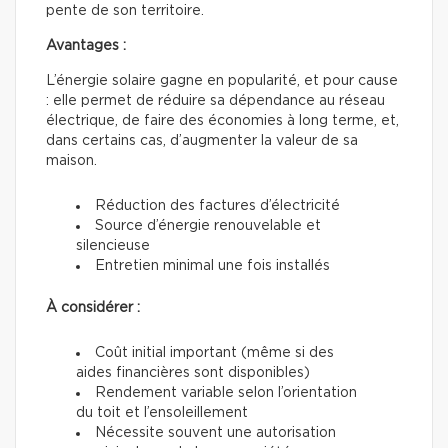
pente de son territoire.
Avantages :
L’énergie solaire gagne en popularité, et pour cause
: elle permet de réduire sa dépendance au réseau
électrique, de faire des économies à long terme, et,
dans certains cas, d’augmenter la valeur de sa
maison.
Réduction des factures d’électricité
Source d’énergie renouvelable et
silencieuse
Entretien minimal une fois installés
À considérer :
Coût initial important (même si des
aides financières sont disponibles)
Rendement variable selon l’orientation
du toit et l’ensoleillement
Nécessite souvent une autorisation