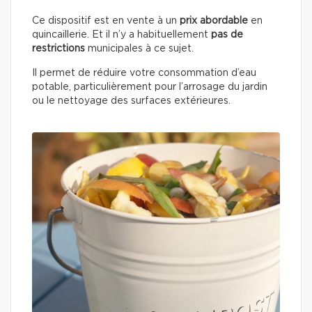
Ce dispositif est en vente à un
prix abordable
en
quincaillerie. Et il n’y a habituellement
pas de
restrictions
municipales à ce sujet.
Il permet de réduire votre consommation d’eau
potable, particulièrement pour l’arrosage du jardin
ou le nettoyage des surfaces extérieures.