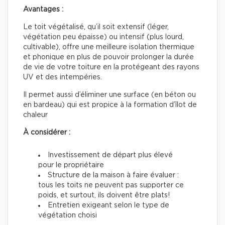
Avantages :
Le toit végétalisé, qu’il soit extensif (léger,
végétation peu épaisse) ou intensif (plus lourd,
cultivable), offre une meilleure isolation thermique
et phonique en plus de pouvoir prolonger la durée
de vie de votre toiture en la protégeant des rayons
UV et des intempéries.
Il permet aussi d’éliminer une surface (en béton ou
en bardeau) qui est propice à la formation d’îlot de
chaleur
À considérer :
Investissement de départ plus élevé
pour le propriétaire
Structure de la maison à faire évaluer :
tous les toits ne peuvent pas supporter ce
poids, et surtout, ils doivent être plats!
Entretien exigeant selon le type de
végétation choisi