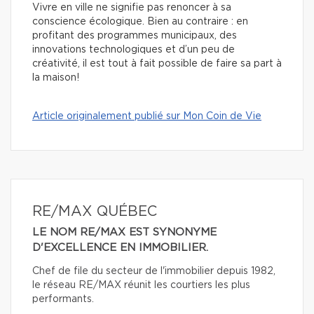
Vivre en ville ne signifie pas renoncer à sa
conscience écologique. Bien au contraire : en
profitant des programmes municipaux, des
innovations technologiques et d’un peu de
créativité, il est tout à fait possible de faire sa part à
la maison!
Article originalement publié sur Mon Coin de Vie
RE/MAX QUÉBEC
LE NOM RE/MAX EST SYNONYME
D'EXCELLENCE EN IMMOBILIER.
Chef de file du secteur de l'immobilier depuis 1982,
le réseau RE/MAX réunit les courtiers les plus
performants.