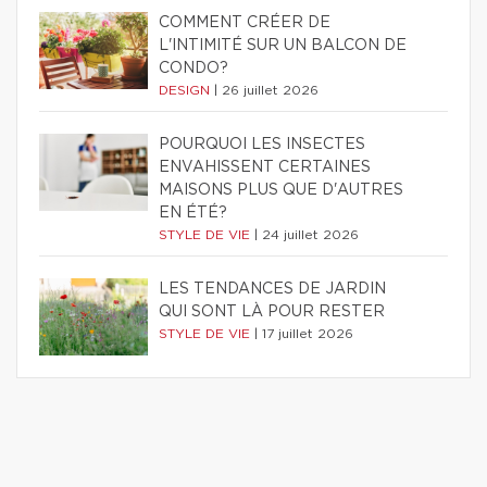
COMMENT CRÉER DE
L'INTIMITÉ SUR UN BALCON DE
CONDO?
DESIGN
|
26 juillet 2026
POURQUOI LES INSECTES
ENVAHISSENT CERTAINES
MAISONS PLUS QUE D'AUTRES
EN ÉTÉ?
STYLE DE VIE
|
24 juillet 2026
LES TENDANCES DE JARDIN
QUI SONT LÀ POUR RESTER
STYLE DE VIE
|
17 juillet 2026