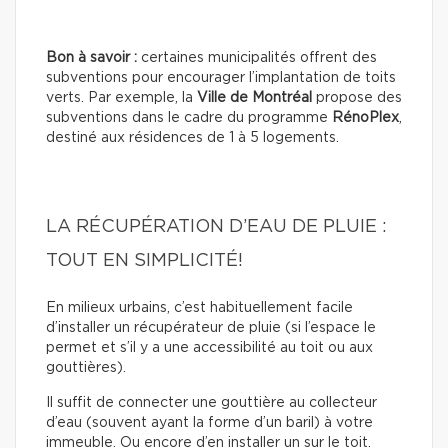
Bon à savoir :
certaines municipalités offrent des
subventions pour encourager l’implantation de toits
verts. Par exemple, la
Ville de Montréal
propose des
subventions dans le cadre du programme
RénoPlex
,
destiné aux résidences de 1 à 5 logements.
LA RÉCUPÉRATION D’EAU DE PLUIE :
TOUT EN SIMPLICITÉ!
En milieux urbains, c’est habituellement facile
d’installer un récupérateur de pluie (si l’espace le
permet et s’il y a une accessibilité au toit ou aux
gouttières).
Il suffit de connecter une gouttière au collecteur
d’eau (souvent ayant la forme d’un baril) à votre
immeuble. Ou encore d’en installer un sur le toit.